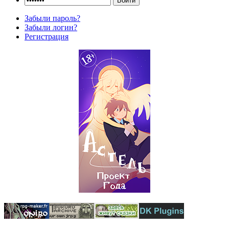
Забыли пароль?
Забыли логин?
Регистрация