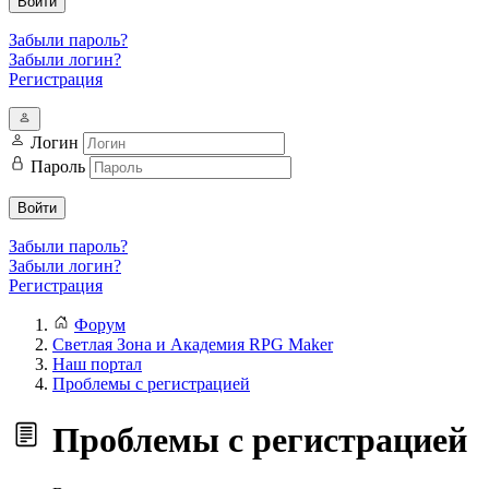
Войти
Забыли пароль?
Забыли логин?
Регистрация
Логин
Пароль
Войти
Забыли пароль?
Забыли логин?
Регистрация
Форум
Светлая Зона и Академия RPG Maker
Наш портал
Проблемы с регистрацией
Проблемы с регистрацией