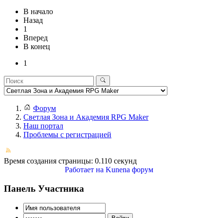
В начало
Назад
1
Вперед
В конец
1
Форум
Светлая Зона и Академия RPG Maker
Наш портал
Проблемы с регистрацией
Время создания страницы: 0.110 секунд
Работает на
Kunena форум
Панель Участника