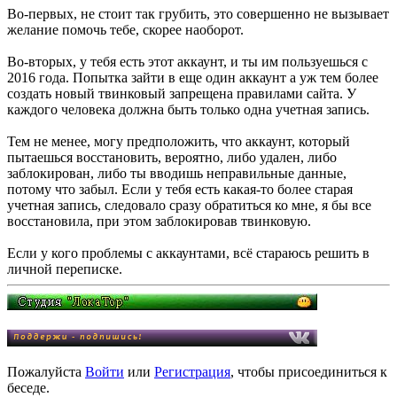
Во-первых, не стоит так грубить, это совершенно не вызывает
желание помочь тебе, скорее наоборот.
Во-вторых, у тебя есть этот аккаунт, и ты им пользуешься с
2016 года. Попытка зайти в еще один аккаунт а уж тем более
создать новый твинковый запрещена правилами сайта. У
каждого человека должна быть только одна учетная запись.
Тем не менее, могу предположить, что аккаунт, который
пытаешься восстановить, вероятно, либо удален, либо
заблокирован, либо ты вводишь неправильные данные,
потому что забыл. Если у тебя есть какая-то более старая
учетная запись, следовало сразу обратиться ко мне, я бы все
восстановила, при этом заблокировав твинковую.
Если у кого проблемы с аккаунтами, всё стараюсь решить в
личной переписке.
Пожалуйста
Войти
или
Регистрация
, чтобы присоединиться к
беседе.