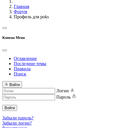
Главная
Форум
Профиль для poks
Kunena Menu
Оглавление
Последние темы
Правила
Поиск
Войти
Логин
Пароль
Войти
Забыли пароль?
Забыли логин?