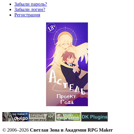
Забыли пароль?
Забыли логин?
Регистрация
© 2006–2026
Светлая Зона и Академия RPG Maker