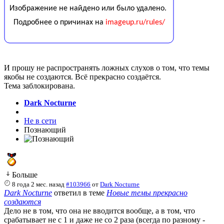
И прошу не распространять ложных слухов о том, что темы
якобы не создаются. Всё прекрасно создаётся.
Тема заблокирована.
Dark Nocturne
Не в сети
Познающий
Больше
8 года 2 мес. назад
#103966
от
Dark Nocturne
Dark Nocturne
ответил в теме
Новые темы прекрасно
создаются
Дело не в том, что она не вводится вообще, а в том, что
срабатывает не с 1 и даже не со 2 раза (всегда по разному -