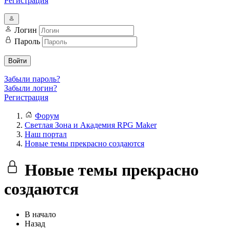
Регистрация
Логин
Пароль
Войти
Забыли пароль?
Забыли логин?
Регистрация
Форум
Светлая Зона и Академия RPG Maker
Наш портал
Новые темы прекрасно создаются
Новые темы прекрасно
создаются
В начало
Назад