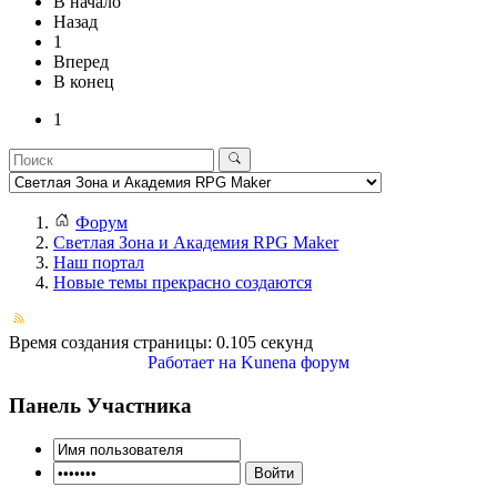
В начало
Назад
1
Вперед
В конец
1
Форум
Светлая Зона и Академия RPG Maker
Наш портал
Новые темы прекрасно создаются
Время создания страницы: 0.105 секунд
Работает на
Kunena форум
Панель Участника