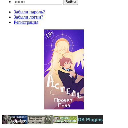
Забыли пароль?
Забыли логин?
Регистрация