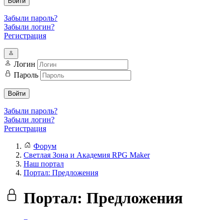
Войти
Забыли пароль?
Забыли логин?
Регистрация
Логин
Пароль
Войти
Забыли пароль?
Забыли логин?
Регистрация
Форум
Светлая Зона и Академия RPG Maker
Наш портал
Портал: Предложения
Портал: Предложения