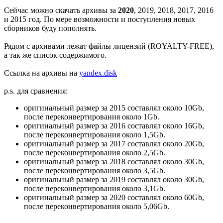
Сейчас можно скачать архивы за
2020
, 2019, 2018, 2017, 2016
и 2015 год. По мере возможности и поступления новых
сборников буду пополнять.
Рядом с архивами лежат файлы лицензий (ROYALTY-FREE),
а так же список содержимого.
Ссылка на архивы на
yandex.disk
p.s. для сравнения:
оригинальный размер за 2015 составлял около 10Gb,
после переконвертирования около 1Gb.
оригинальный размер за 2016 составлял около 16Gb,
после переконвертирования около 1,5Gb.
оригинальный размер за 2017 составлял около 20Gb,
после переконвертирования около 2,5Gb.
оригинальный размер за 2018 составлял около 30Gb,
после переконвертирования около 3,5Gb.
оригинальный размер за 2019 составлял около 30Gb,
после переконвертирования около 3,1Gb.
оригинальный размер за 2020 составлял около 60Gb,
после переконвертирования около 5,06Gb.