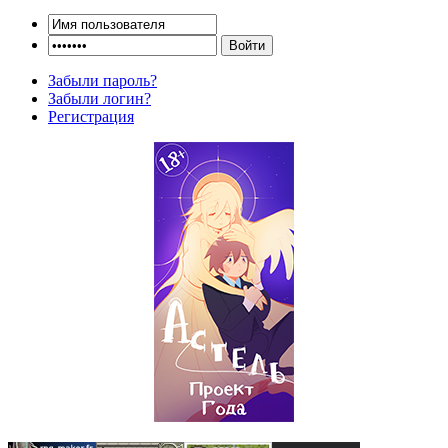
Забыли пароль?
Забыли логин?
Регистрация