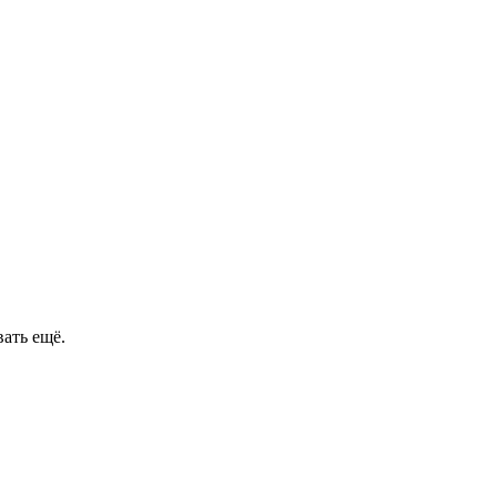
ать ещё.