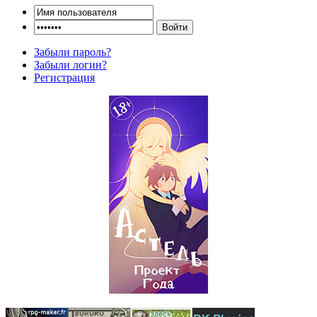
Забыли пароль?
Забыли логин?
Регистрация