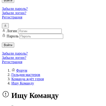
Войти
Забыли пароль?
Забыли логин?
Регистрация
Логин
Пароль
Войти
Забыли пароль?
Забыли логин?
Регистрация
Форум
Гильдия мастеров
Команда ждёт героя
Ищу Команду
Ищу Команду