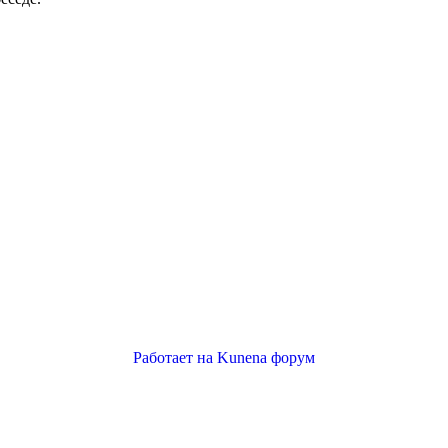
Работает на
Kunena форум