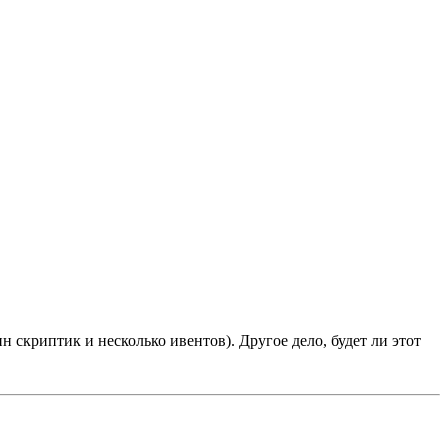
н скриптик и несколько ивентов). Другое дело, будет ли этот