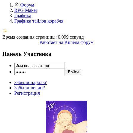
Форум
RPG Maker
Графика
Графика тайлов корабля
Время создания страницы: 0.099 секунд
Работает на
Kunena форум
Панель Участника
Забыли пароль?
Забыли логин?
Регистрация