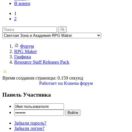
В конец
1
2
Форум
RPG Maker
Графика
Resource Staff Releases Pack
Время создания страницы: 0.159 секунд
Работает на
Kunena форум
Панель Участника
Забыли пароль?
Забыли логин?