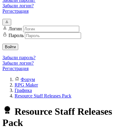
Забыли пароль?
Забыли логин?
Регистрация
Логин
Пароль
Войти
Забыли пароль?
Забыли логин?
Регистрация
Форум
RPG Maker
Графика
Resource Staff Releases Pack
Resource Staff Releases
Pack