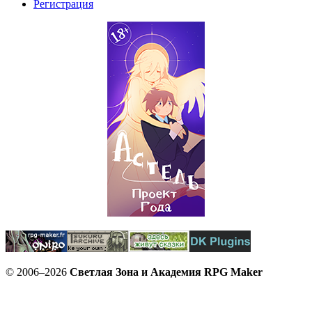
Регистрация
© 2006–2026
Светлая Зона и Академия RPG Maker