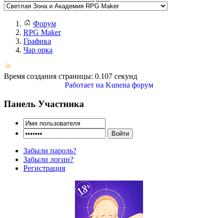
Форум
RPG Maker
Графика
Чар орка
Время создания страницы: 0.107 секунд
Работает на
Kunena форум
Панель Участника
Забыли пароль?
Забыли логин?
Регистрация