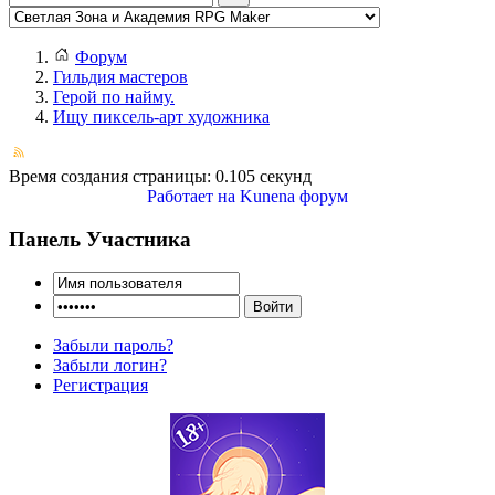
Форум
Гильдия мастеров
Герой по найму.
Ищу пиксель-арт художника
Время создания страницы: 0.105 секунд
Работает на
Kunena форум
Панель Участника
Забыли пароль?
Забыли логин?
Регистрация