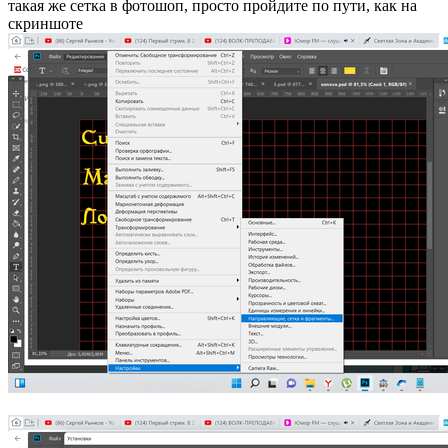
такая же сетка в фотошоп, просто пройдите по пути, как на
скриншоте