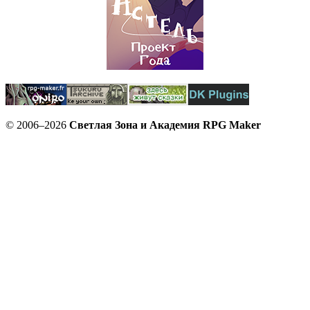
© 2006–2026
Светлая Зона и Академия RPG Maker