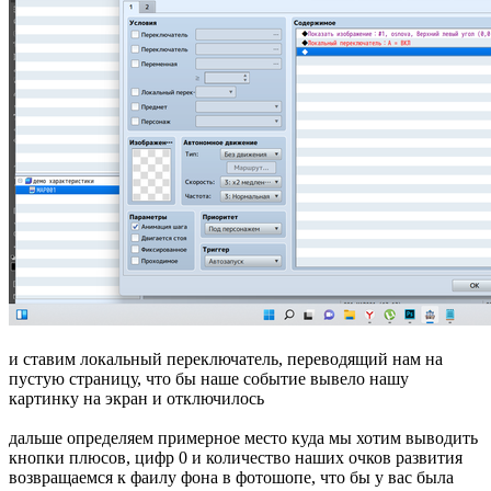
и ставим локальный переключатель, переводящий нам на
пустую страницу, что бы наше событие вывело нашу
картинку на экран и отключилось
дальше определяем примерное место куда мы хотим выводить
кнопки плюсов, цифр 0 и количество наших очков развития
возвращаемся к фаилу фона в фотошопе, что бы у вас была