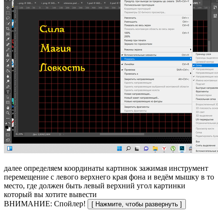
далее определяем координаты картинок зажимая инструмент
перемещение с левого верхнего края фона и ведём мышку в то
место, где должен быть левый верхний угол картинки
который вы хотите вывести
ВНИМАНИЕ: Спойлер!