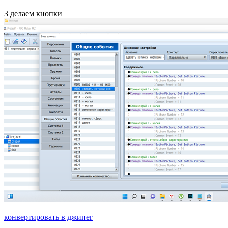
3 делаем кнопки
конвертировать в джипег