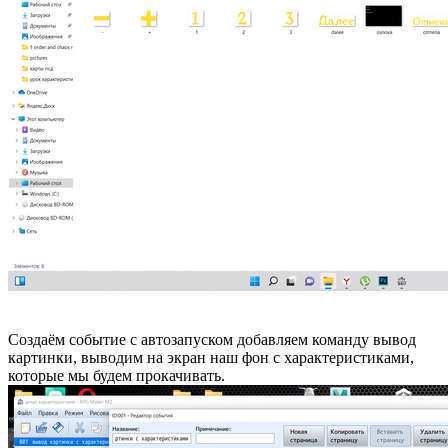
Создаём событие с автозапуском добавляем команду вывод
картинки, выводим на экран наш фон с характеристиками,
которые мы будем прокачивать.