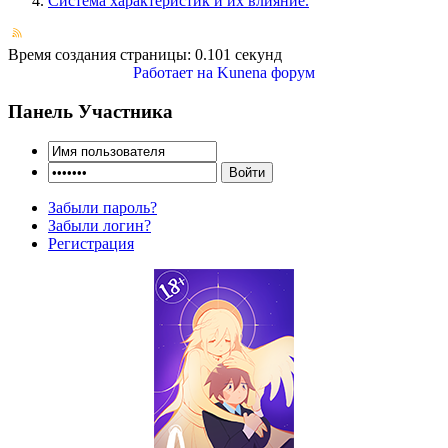
Система характеристик и их влияние.
Время создания страницы: 0.101 секунд
Работает на
Kunena форум
Панель Участника
Забыли пароль?
Забыли логин?
Регистрация