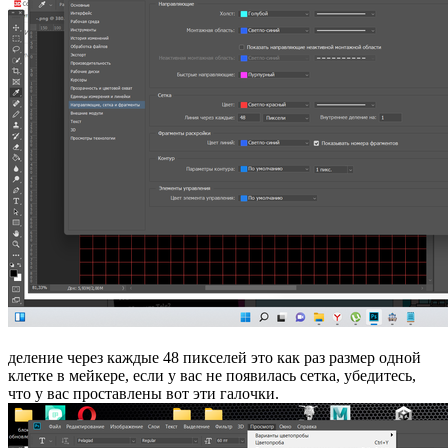
деление через каждые 48 пикселей это как раз размер одной
клетке в мейкере, если у вас не появилась сетка, убедитесь,
что у вас проставлены вот эти галочки.