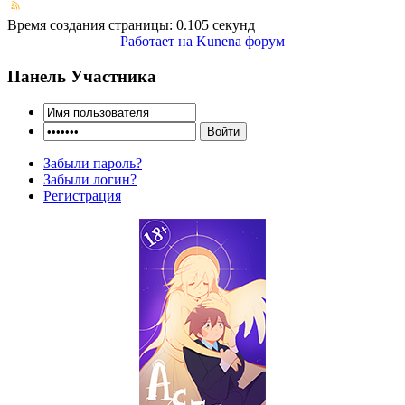
Время создания страницы: 0.105 секунд
Работает на
Kunena форум
Панель Участника
Забыли пароль?
Забыли логин?
Регистрация