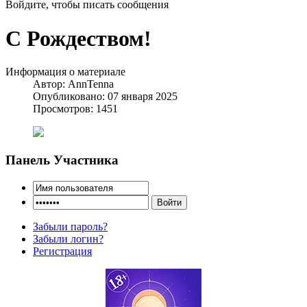
Войдите, чтобы писать сообщения
С Рождеством!
Информация о материале
Автор:
AnnTenna
Опубликовано: 07 января 2025
Просмотров: 1451
Панель Участника
Забыли пароль?
Забыли логин?
Регистрация