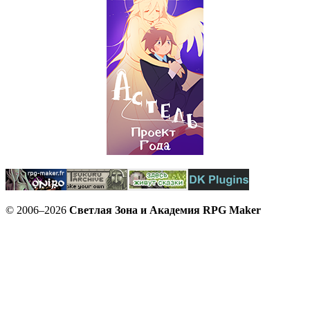
© 2006–2026
Светлая Зона и Академия RPG Maker