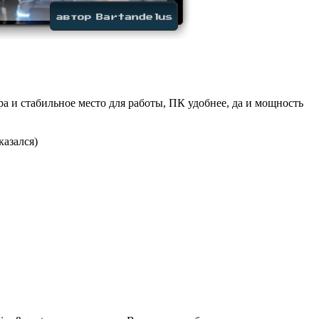
ира и стабильное место для работы, ПК удобнее, да и мощность
казался)