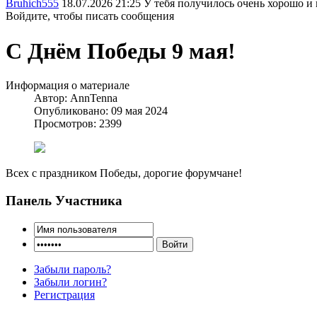
Bruhich555
18.07.2026 21:25
У тебя получилось очень хорошо и 
Войдите, чтобы писать сообщения
С Днём Победы 9 мая!
Информация о материале
Автор:
AnnTenna
Опубликовано: 09 мая 2024
Просмотров: 2399
Всех с праздником Победы, дорогие форумчане!
Панель Участника
Забыли пароль?
Забыли логин?
Регистрация