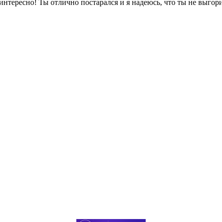
интересно! Ты отлично постарался и я надеюсь, что ты не выгор