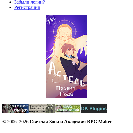
Забыли логин?
Регистрация
© 2006–2026
Светлая Зона и Академия RPG Maker