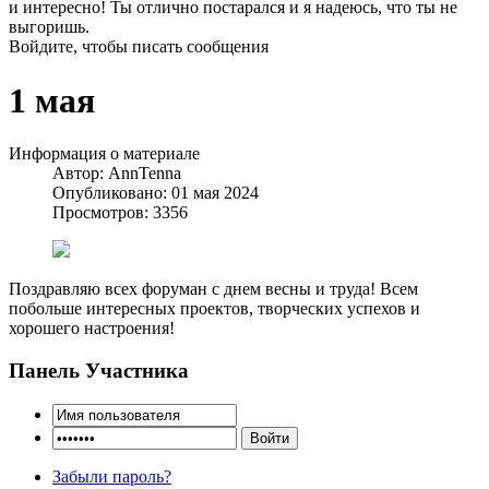
и интересно! Ты отлично постарался и я надеюсь, что ты не
выгоришь.
Войдите, чтобы писать сообщения
1 мая
Информация о материале
Автор:
AnnTenna
Опубликовано: 01 мая 2024
Просмотров: 3356
Поздравляю всех форуман с днем весны и труда! Всем
побольше интересных проектов, творческих успехов и
хорошего настроения!
Панель Участника
Забыли пароль?