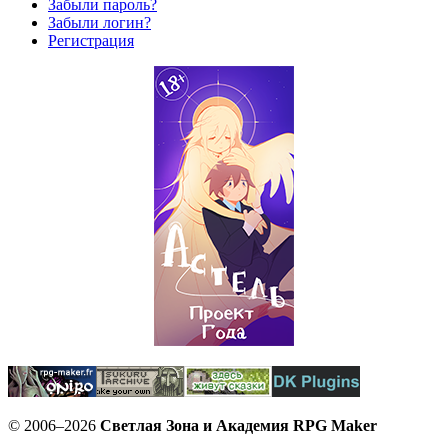
Забыли пароль?
Забыли логин?
Регистрация
© 2006–2026
Светлая Зона и Академия RPG Maker