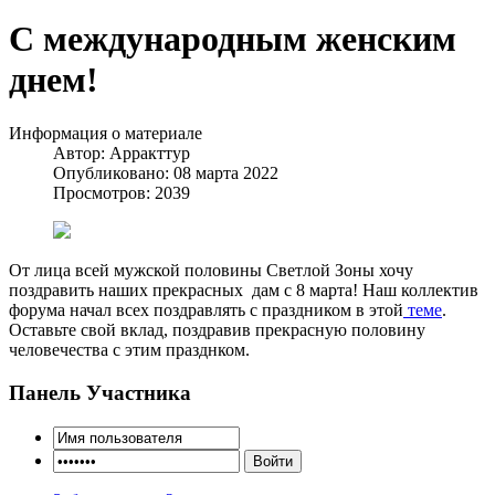
С международным женским
днем!
Информация о материале
Автор:
Арракттур
Опубликовано: 08 марта 2022
Просмотров: 2039
От лица всей мужской половины Светлой Зоны хочу
поздравить наших прекрасных дам с 8 марта! Наш коллектив
форума начал всех поздравлять с праздником в этой
теме
.
Оставьте свой вклад, поздравив прекрасную половину
человечества с этим празднком.
Панель Участника