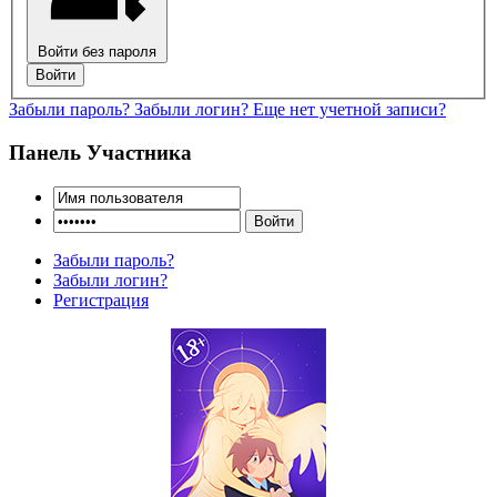
Войти без пароля
Войти
Забыли пароль?
Забыли логин?
Еще нет учетной записи?
Панель Участника
Забыли пароль?
Забыли логин?
Регистрация