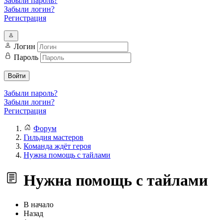
Забыли пароль?
Забыли логин?
Регистрация
Логин
Пароль
Войти
Забыли пароль?
Забыли логин?
Регистрация
Форум
Гильдия мастеров
Команда ждёт героя
Нужна помощь с тайлами
Нужна помощь с тайлами
В начало
Назад