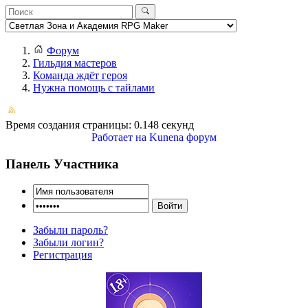
Форум
Гильдия мастеров
Команда ждёт героя
Нужна помощь с тайлами
Время создания страницы: 0.148 секунд
Работает на
Kunena форум
Панель Участника
Забыли пароль?
Забыли логин?
Регистрация