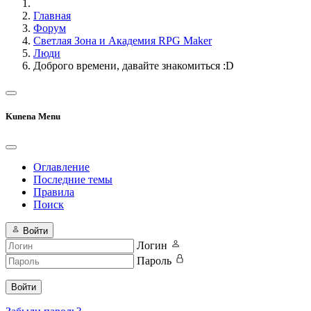
Главная
Форум
Светлая Зона и Академия RPG Maker
Люди
Доброго времени, давайте знакомиться :D
Kunena Menu
Оглавление
Последние темы
Правила
Поиск
Войти
Логин
Пароль
Войти