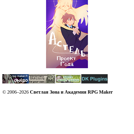
© 2006–2026
Светлая Зона и Академия RPG Maker