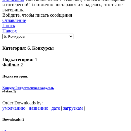
и интересно! Ты отлично постарался и я надеюсь, что ты не
выгоришь.
Войдите, чтобы писать сообщения
Оглавление
Поиск
Наверх
Категория: 6. Конкурсы
Подкатегории: 1
Файлы: 2
Подкатегории:
Конкурс Рождественская карусель
(Файлы: 2)
Order Downloads by:
умолчанию
|
названию
|
дате
|
загрузкам
|
Downloads: 2