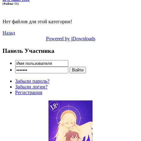
(Файлы: 51)
Нет файлов для этой категории!
Назад
Powered by jDownloads
Панель Участника
Забыли пароль?
Забыли логин?
Регистрация