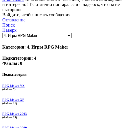
и интересно! Ты отлично постарался и я надеюсь, что ты не
выгоришь.
Войдите, чтобы писать сообщения
Оглавление
Поиск
Наверх
Категория: 4. Игры RPG Maker
Подкатегории: 4
Файлы: 0
Подкатегории:
RPG Maker VX
(Файлы: 7)
RPG Maker XP
(Файлы: 11)
RPG Maker 2003
(Файлы: 23)
RPG Maker 2000