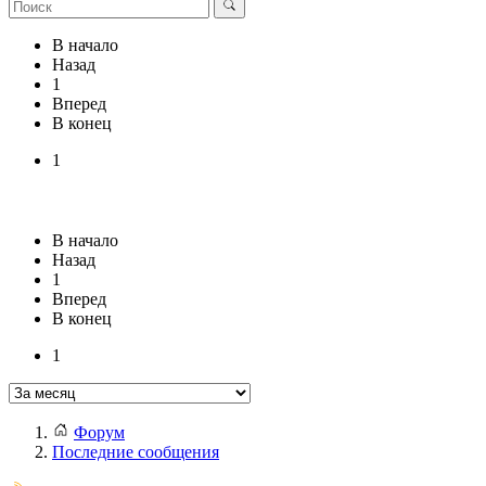
В начало
Назад
1
Вперед
В конец
1
В начало
Назад
1
Вперед
В конец
1
Форум
Последние сообщения