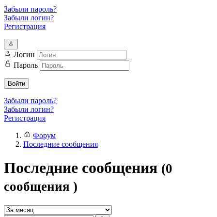
Забыли пароль?
Забыли логин?
Регистрация
Логин
Пароль
Войти
Забыли пароль?
Забыли логин?
Регистрация
Форум
Последние сообщения
Последние сообщения
(0
сообщения )