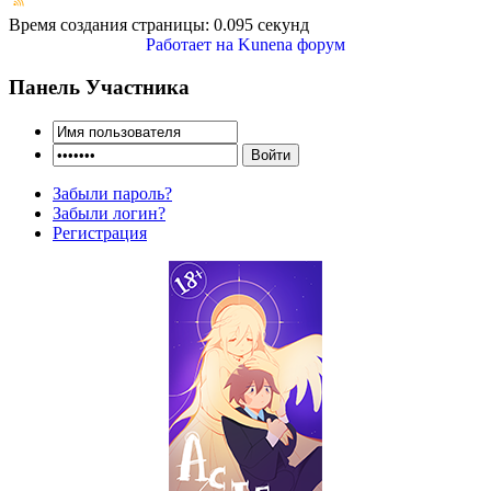
Время создания страницы: 0.095 секунд
Работает на
Kunena форум
Панель Участника
Забыли пароль?
Забыли логин?
Регистрация