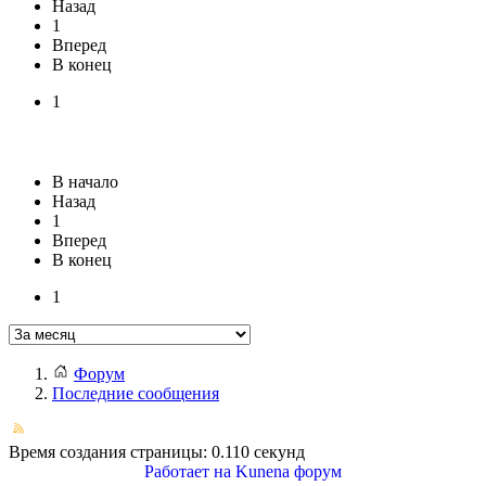
Назад
1
Вперед
В конец
1
В начало
Назад
1
Вперед
В конец
1
Форум
Последние сообщения
Время создания страницы: 0.110 секунд
Работает на
Kunena форум