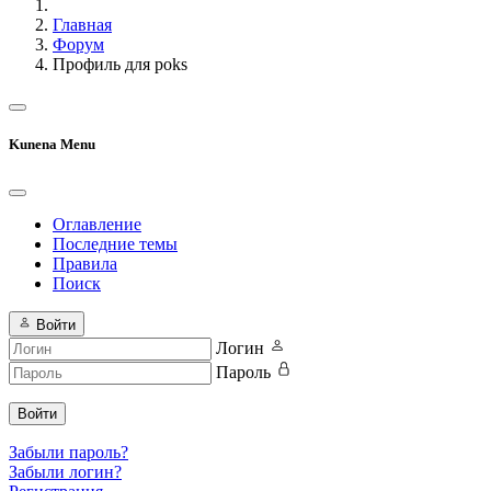
Главная
Форум
Профиль для poks
Kunena Menu
Оглавление
Последние темы
Правила
Поиск
Войти
Логин
Пароль
Войти
Забыли пароль?
Забыли логин?