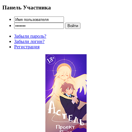
Панель Участника
Забыли пароль?
Забыли логин?
Регистрация