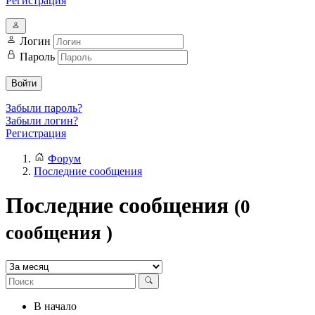
Регистрация
Логин
Пароль
Войти
Забыли пароль?
Забыли логин?
Регистрация
Форум
Последние сообщения
Последние сообщения
(0
сообщения )
В начало