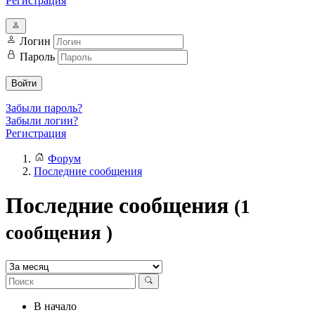
Регистрация
Логин
Пароль
Войти
Забыли пароль?
Забыли логин?
Регистрация
Форум
Последние сообщения
Последние сообщения
(1
сообщения )
В начало