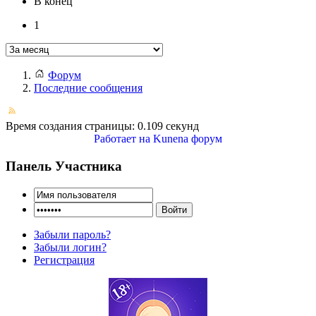
В конец
1
Форум
Последние сообщения
Время создания страницы: 0.109 секунд
Работает на
Kunena форум
Панель Участника
Забыли пароль?
Забыли логин?
Регистрация