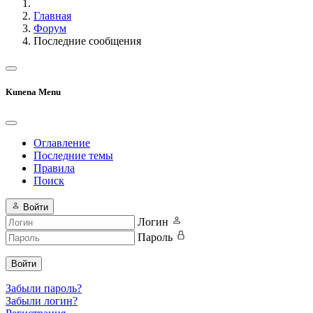
Главная
Форум
Последние сообщения
Kunena Menu
Оглавление
Последние темы
Правила
Поиск
Войти
Логин
Пароль
Войти
Забыли пароль?
Забыли логин?