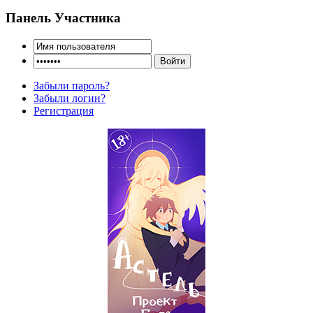
Панель Участника
Забыли пароль?
Забыли логин?
Регистрация