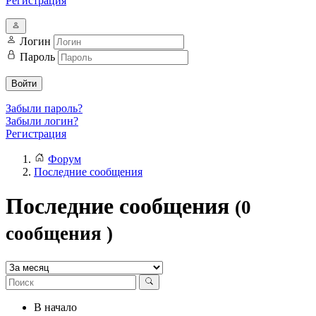
Регистрация
Логин
Пароль
Войти
Забыли пароль?
Забыли логин?
Регистрация
Форум
Последние сообщения
Последние сообщения
(0
сообщения )
В начало