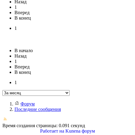
Назад
1
Вперед
В конец
1
В начало
Назад
1
Вперед
В конец
1
Форум
Последние сообщения
Время создания страницы: 0.091 секунд
Работает на
Kunena форум