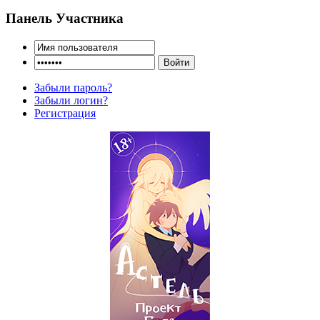
Панель Участника
Забыли пароль?
Забыли логин?
Регистрация