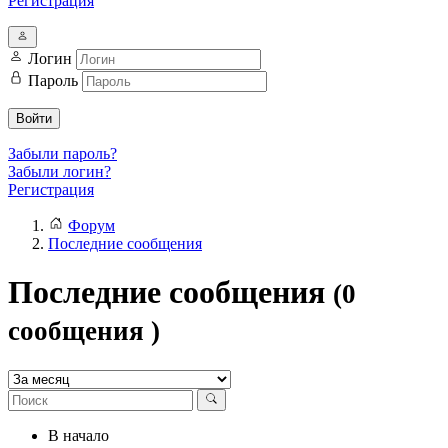
Регистрация
Логин
Пароль
Войти
Забыли пароль?
Забыли логин?
Регистрация
Форум
Последние сообщения
Последние сообщения
(0
сообщения )
В начало