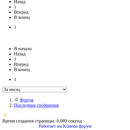
Назад
1
Вперед
В конец
1
В начало
Назад
1
Вперед
В конец
1
Форум
Последние сообщения
Время создания страницы: 0.089 секунд
Работает на
Kunena форум