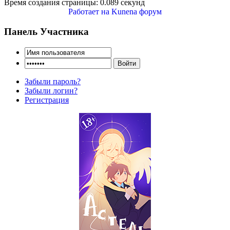
Время создания страницы: 0.089 секунд
Работает на
Kunena форум
Панель Участника
Забыли пароль?
Забыли логин?
Регистрация