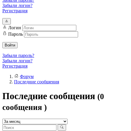
Забыли пароль?
Забыли логин?
Регистрация
Логин
Пароль
Войти
Забыли пароль?
Забыли логин?
Регистрация
Форум
Последние сообщения
Последние сообщения
(0
сообщения )