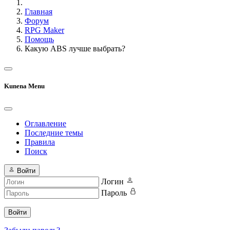
Главная
Форум
RPG Maker
Помощь
Какую ABS лучше выбрать?
Kunena Menu
Оглавление
Последние темы
Правила
Поиск
Войти
Логин
Пароль
Войти